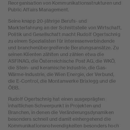
Reorganisation von Kommunikationsstrukturen und
Public Affairs Management.
Seine knapp 20-jährige Berufs- und
Markterfahrung an der Schnittstelle von Wirtschaft,
Politik und Gesellschaft macht Rudolf Ogertschnig
zu einem Spezialisten für interessenverbindende
und branchenübergreifende Beratungsansätze. Zu
seinen Klienten zählten und zählen etwa die
ASFINAG, die Österreichische Post AG, die WKÖ,
die Stein- und keramische Industrie, die Gas-
Wärme-Industrie, die Wien Energie, der Verbund,
die E-Control, die Montanwerke Brixlegg und die
ÖBB.
Rudolf Ogertschnig hat einen ausgeprägten
inhaltlichen Schwerpunkt in Projekten und
Branchen, in denen die Veränderungsdynamiken
besonders schnell und damit einhergehend die
Kommunikationsnotwendigkeiten besonders hoch